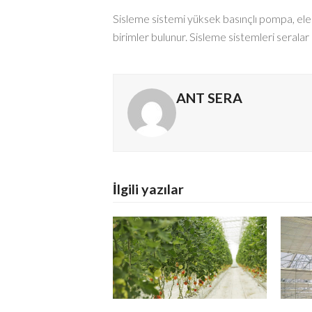
Sisleme sistemi yüksek basınçlı pompa, ele
birimler bulunur. Sisleme sistemleri seralar 
ANT SERA
İlgili yazılar