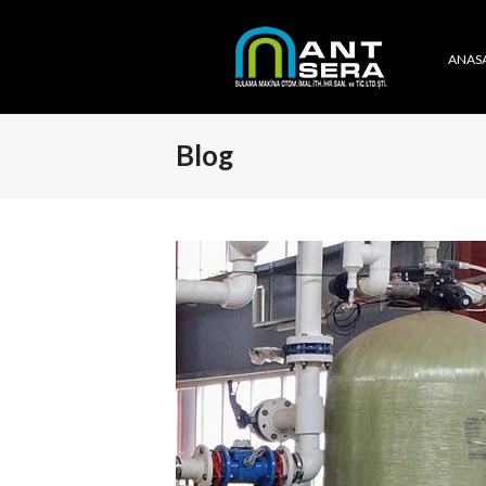
ANAS
Blog